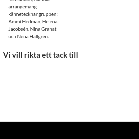
arrangemang
kännetecknar gruppen:
Ammi Hedman, Helena
Jacobsén, Nina Granat
och Nena Hallgren.
Vi vill rikta ett tack till