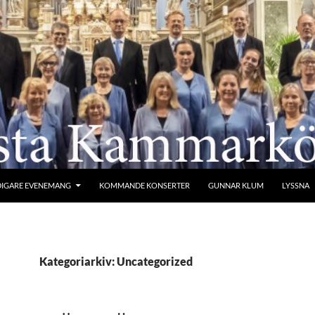
DIGARE EVENEMANG
KOMMANDE KONSERTER
GUNNAR KLUM
LYSSNA
Kategoriarkiv: Uncategorized