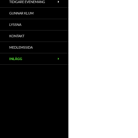
TIDIGARE EVENEMANG
GUNNAR KLUM
LYSSNA
KONTAKT
MEDLEMSSIDA
INLÄGG